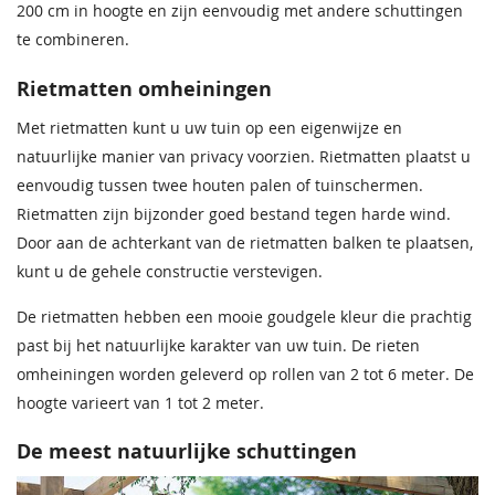
200 cm in hoogte en zijn eenvoudig met andere schuttingen
te combineren.
Rietmatten omheiningen
Met rietmatten kunt u uw tuin op een eigenwijze en
natuurlijke manier van privacy voorzien. Rietmatten plaatst u
eenvoudig tussen twee houten palen of tuinschermen.
Rietmatten zijn bijzonder goed bestand tegen harde wind.
Door aan de achterkant van de rietmatten balken te plaatsen,
kunt u de gehele constructie verstevigen.
De rietmatten hebben een mooie goudgele kleur die prachtig
past bij het natuurlijke karakter van uw tuin. De rieten
omheiningen worden geleverd op rollen van 2 tot 6 meter. De
hoogte varieert van 1 tot 2 meter.
De meest natuurlijke schuttingen