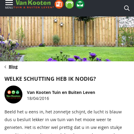
MENU
Blog
WELKE SCHUTTING HEB IK NODIG?
Van Kooten Tuin en Buiten Leven
18/04/2016
Beeld het u eens in, het zonnetje schijnt, de lucht is blauw
dus u besluit lekker in uw tuin van het mooie weer te
genieten. Het is echter wel prettig dat u in uw eigen stukje