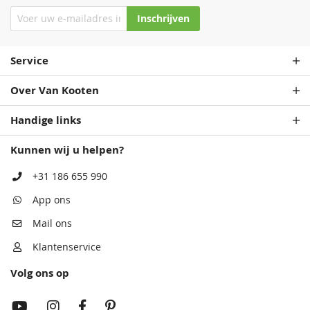
Inschrijven
Service
Over Van Kooten
Handige links
Kunnen wij u helpen?
+31 186 655 990
App ons
Mail ons
Klantenservice
Volg ons op