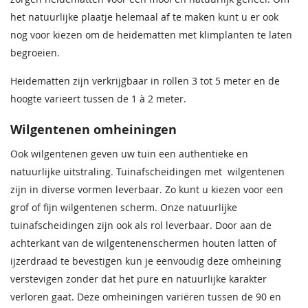
het natuurlijke plaatje helemaal af te maken kunt u er ook
nog voor kiezen om de heidematten met klimplanten te laten
begroeien.
Heidematten zijn verkrijgbaar in rollen 3 tot 5 meter en de
hoogte varieert tussen de 1 à 2 meter.
Wilgentenen omheiningen
Ook wilgentenen geven uw tuin een authentieke en
natuurlijke uitstraling. Tuinafscheidingen met wilgentenen
zijn in diverse vormen leverbaar. Zo kunt u kiezen voor een
grof of fijn wilgentenen scherm. Onze natuurlijke
tuinafscheidingen zijn ook als rol leverbaar. Door aan de
achterkant van de wilgentenenschermen houten latten of
ijzerdraad te bevestigen kun je eenvoudig deze omheining
verstevigen zonder dat het pure en natuurlijke karakter
verloren gaat. Deze omheiningen variëren tussen de 90 en