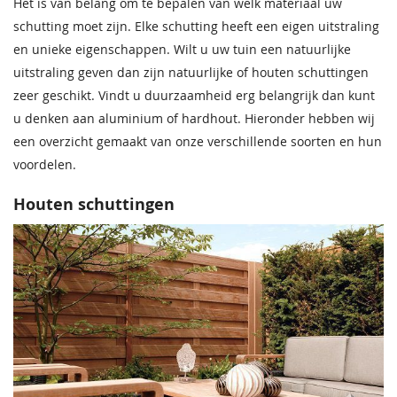
Het is van belang om te bepalen van welk materiaal uw
schutting moet zijn. Elke schutting heeft een eigen uitstraling
en unieke eigenschappen. Wilt u uw tuin een natuurlijke
uitstraling geven dan zijn natuurlijke of houten schuttingen
zeer geschikt. Vindt u duurzaamheid erg belangrijk dan kunt
u denken aan aluminium of hardhout. Hieronder hebben wij
een overzicht gemaakt van onze verschillende soorten en hun
voordelen.
Houten schuttingen