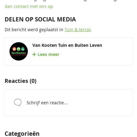
dan contact met ons op.
DELEN OP SOCIAL MEDIA
Dit bericht werd geplaatst in
Tuin & terras
Van Kooten Tuin en Buiten Leven
Lees meer
Reacties (0)
Schrijf een reactie...
Categorieën