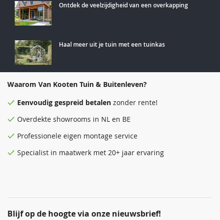
Ontdek de veelzijdigheid van een overkapping
Haal meer uit je tuin met een tuinkas
Waarom Van Kooten Tuin & Buitenleven?
Eenvoudig
gespreid betalen
zonder rente!
Overdekte
showrooms
in NL en BE
Professionele eigen montage service
Specialist in maatwerk met 20+ jaar ervaring
Blijf op de hoogte via onze nieuwsbrief!