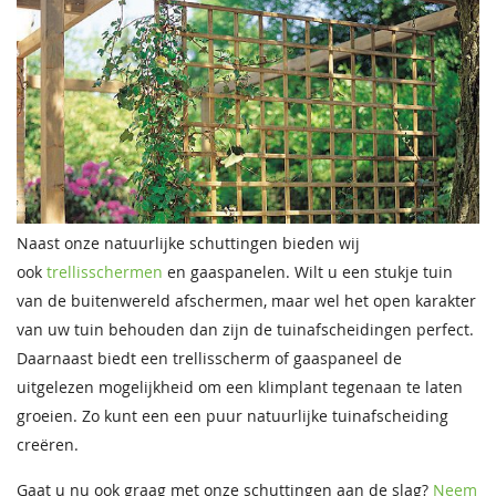
Naast onze natuurlijke schuttingen bieden wij
ook
trellisschermen
en gaaspanelen. Wilt u een stukje tuin
van de buitenwereld afschermen, maar wel het open karakter
van uw tuin behouden dan zijn de tuinafscheidingen perfect.
Daarnaast biedt een trellisscherm of gaaspaneel de
uitgelezen mogelijkheid om een klimplant tegenaan te laten
groeien. Zo kunt een een puur natuurlijke tuinafscheiding
creëren.
Gaat u nu ook graag met onze schuttingen aan de slag?
Neem