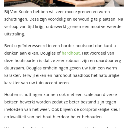
Bij Van Kooten hebben wij zeer mooie grenen en vuren
schuttingen. Deze zijn voordelig en eenvoudig te plaatsen. Na
verloop van tijd krijgt onbewerkt grenen een mooi verweerde
uitstraling.
Bent u geïnteresseerd in een harder houtsoort dan kunt u
denken aan eiken, Douglas of
hardhout
. Het voordeel van
deze houtsoorten is dat ze zeer robuust zijn en daardoor erg
duurzaam. Douglas omheiningen geven uw tuin een warm
karakter. Terwijl eiken en hardhout naadloos het natuurlijke
karakter van uw tuin accentueren.
Houten schuttingen kunnen ook met een scale aan diverse
beitsen bewerkt worden zodat ze beter bestand zijn tegen
invloeden van het weer. Ook blijven de oorspronkelijke kleur
en kwaliteit van het hout hierdoor beter behouden.