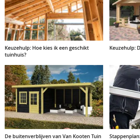
Keuzehulp: Hoe kies ik een geschikt
Keuzehulp: D
tuinhuis?
De buitenverblijven van Van Kooten Tuin
Stappenplan: