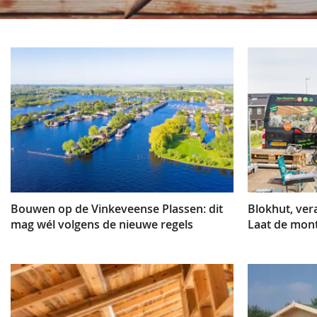
Bouwen op de Vinkeveense Plassen: dit
Blokhut, ver
mag wél volgens de nieuwe regels
Laat de mon