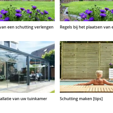
van een schutting verlengen
Regels bij het plaatsen van 
tallatie van uw tuinkamer
Schutting maken [tips]