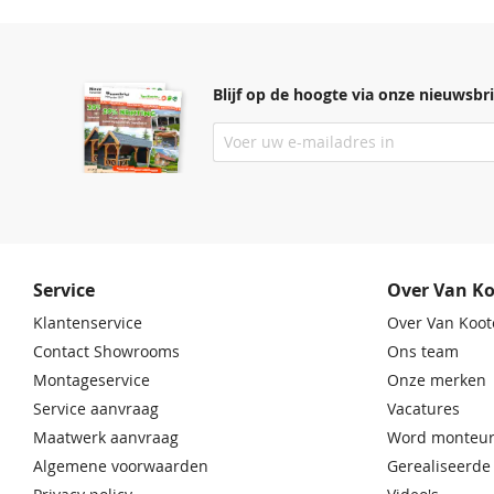
Blijf op de hoogte via onze nieuwsbri
Service
Over Van K
Klantenservice
Over Van Koot
Contact Showrooms
Ons team
Montageservice
Onze merken
Service aanvraag
Vacatures
Maatwerk aanvraag
Word monteur
Algemene voorwaarden
Gerealiseerde