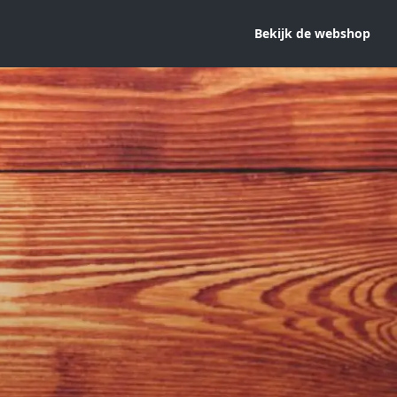
Bekijk de webshop