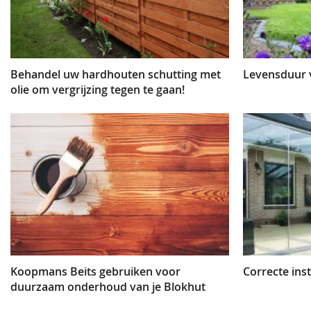
Behandel uw hardhouten schutting met
Levensduur 
olie om vergrijzing tegen te gaan!
Koopmans Beits gebruiken voor
Correcte ins
duurzaam onderhoud van je Blokhut