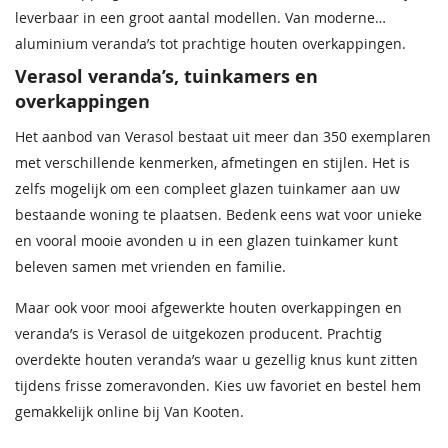
leverbaar in een groot aantal modellen. Van moderne
aluminium veranda’s tot prachtige houten overkappingen.
Verasol veranda’s, tuinkamers en
overkappingen
Het aanbod van Verasol bestaat uit meer dan 350 exemplaren
met verschillende kenmerken, afmetingen en stijlen. Het is
zelfs mogelijk om een compleet glazen tuinkamer aan uw
bestaande woning te plaatsen. Bedenk eens wat voor unieke
en vooral mooie avonden u in een glazen tuinkamer kunt
beleven samen met vrienden en familie.
Maar ook voor mooi afgewerkte houten overkappingen en
veranda’s is Verasol de uitgekozen producent. Prachtig
overdekte houten veranda’s waar u gezellig knus kunt zitten
tijdens frisse zomeravonden. Kies uw favoriet en bestel hem
gemakkelijk online bij Van Kooten.