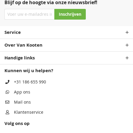
Blijf op de hoogte via onze nieuwsbrief!
Inschrijven
Service
Over Van Kooten
Handige links
Kunnen wij u helpen?
+31 186 655 990
App ons
Mail ons
Klantenservice
Volg ons op