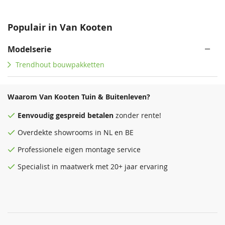
Populair in Van Kooten
Modelserie
Trendhout bouwpakketten
Waarom Van Kooten Tuin & Buitenleven?
Eenvoudig
gespreid betalen
zonder rente!
Overdekte
showrooms
in NL en BE
Professionele eigen montage service
Specialist in maatwerk met 20+ jaar ervaring