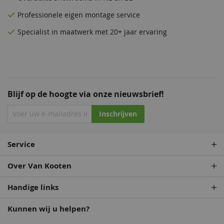
Professionele eigen montage service
Specialist in maatwerk met 20+ jaar ervaring
Blijf op de hoogte via onze nieuwsbrief!
Inschrijven
Service
Over Van Kooten
Handige links
Kunnen wij u helpen?