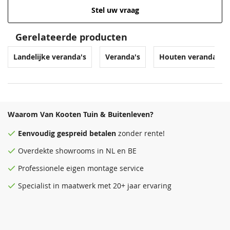
Stel uw vraag
Gerelateerde producten
Landelijke veranda's
Veranda's
Houten veranda's
Waarom Van Kooten Tuin & Buitenleven?
Eenvoudig
gespreid betalen
zonder rente!
Overdekte
showrooms
in NL en BE
Professionele eigen montage service
Specialist in maatwerk met 20+ jaar ervaring