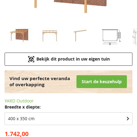
Bekijk dit product in uw eigen tuin
Vind uw perfecte veranda
Start de keuzehulp
of overkapping
YARD Outdoor
Breedte x diepte:
400 x 350 cm
1.742,00