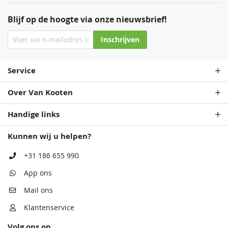
Blijf op de hoogte via onze nieuwsbrief!
Inschrijven
Service
Over Van Kooten
Handige links
Kunnen wij u helpen?
+31 186 655 990
App ons
Mail ons
Klantenservice
Volg ons op