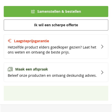
Samenstellen & bestellen
Ik wil een scherpe offerte
Laagsteprijsgarantie
Hetzelfde product elders goedkoper gezien? Laat het
ons weten en ontvang de beste prijs.
Maak een afspraak
Beleef onze producten en ontvang deskundig advies.