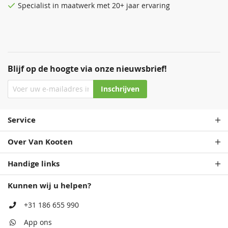
Specialist in maatwerk met 20+ jaar ervaring
Blijf op de hoogte via onze nieuwsbrief!
Inschrijven
Service
Over Van Kooten
Handige links
Kunnen wij u helpen?
+31 186 655 990
App ons