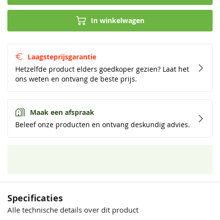
In winkelwagen
Laagsteprijsgarantie
Hetzelfde product elders goedkoper gezien? Laat het
ons weten en ontvang de beste prijs.
Maak een afspraak
Beleef onze producten en ontvang deskundig advies.
Specificaties
Alle technische details over dit product