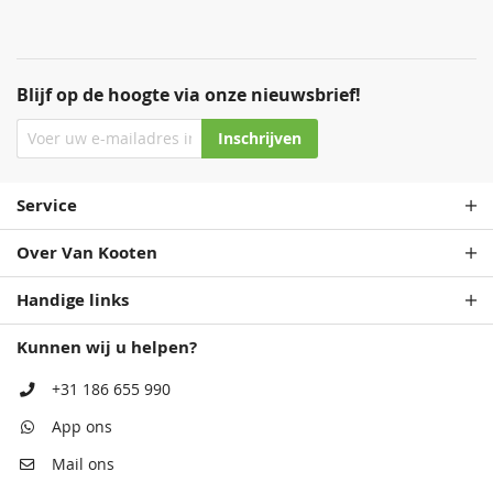
Blijf op de hoogte via onze nieuwsbrief!
Inschrijven
Service
Over Van Kooten
Handige links
Kunnen wij u helpen?
+31 186 655 990
App ons
Mail ons