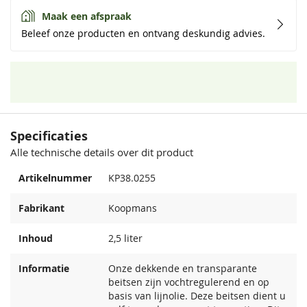
Maak een afspraak
Beleef onze producten en ontvang deskundig advies.
Specificaties
Alle technische details over dit product
Artikelnummer
KP38.0255
Fabrikant
Koopmans
Inhoud
2,5 liter
Informatie
Onze dekkende en transparante
beitsen zijn vochtregulerend en op
basis van lijnolie. Deze beitsen dient u