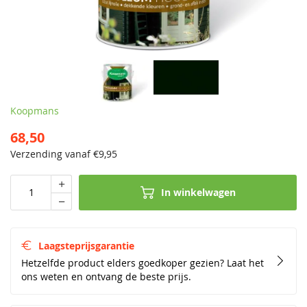
Koopmans
68,50
Verzending vanaf €
9,95
In winkelwagen
Laagsteprijsgarantie
Hetzelfde product elders goedkoper gezien? Laat het
ons weten en ontvang de beste prijs.