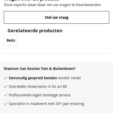
Onze experts staan klaar om uw vragen te beantwoorden
Stel uw vraag
Gerelateerde producten
Beits
Waarom Van Kooten Tuin & Buitenleven?
Eenvoudig
gespreid betalen
zonder rente!
Overdekte
showrooms
in NL en BE
Professionele eigen montage service
Specialist in maatwerk met 20+ jaar ervaring