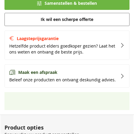
Samenstellen & bestellen
Ik wil een scherpe offerte
Laagsteprijsgarantie
Hetzelfde product elders goedkoper gezien? Laat het
ons weten en ontvang de beste prijs.
Maak een afspraak
Beleef onze producten en ontvang deskundig advies.
Product opties