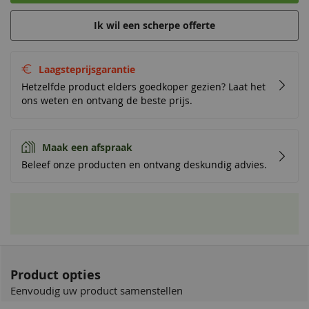
Ik wil een scherpe offerte
Laagsteprijsgarantie
Hetzelfde product elders goedkoper gezien? Laat het
ons weten en ontvang de beste prijs.
Maak een afspraak
Beleef onze producten en ontvang deskundig advies.
Product opties
Eenvoudig uw product samenstellen