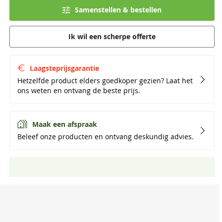
Samenstellen & bestellen
Ik wil een scherpe offerte
Laagsteprijsgarantie
Hetzelfde product elders goedkoper gezien? Laat het
ons weten en ontvang de beste prijs.
Maak een afspraak
Beleef onze producten en ontvang deskundig advies.