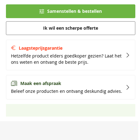
Samenstellen & bestellen
Ik wil een scherpe offerte
Laagsteprijsgarantie
Hetzelfde product elders goedkoper gezien? Laat het
ons weten en ontvang de beste prijs.
Maak een afspraak
Beleef onze producten en ontvang deskundig advies.