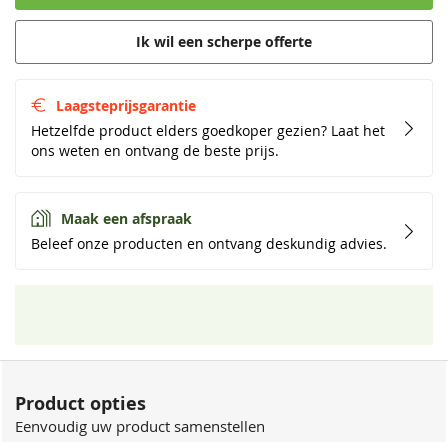
Ik wil een scherpe offerte
Laagsteprijsgarantie
Hetzelfde product elders goedkoper gezien? Laat het
ons weten en ontvang de beste prijs.
Maak een afspraak
Beleef onze producten en ontvang deskundig advies.
Product opties
Eenvoudig uw product samenstellen