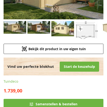
Bekijk dit product in uw eigen tuin
Vind uw perfecte blokhut
Start de keuzehulp
Tuindeco
1.739,00
Samenstellen & bestellen