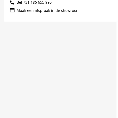
Bel
+31 186 655 990
Maak een afspraak in de showroom