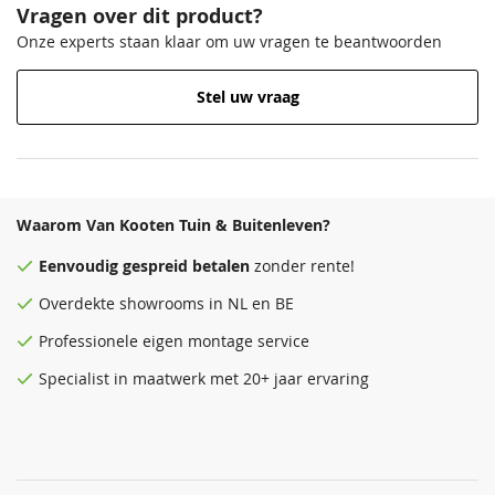
Vragen over dit product?
Onze experts staan klaar om uw vragen te beantwoorden
Stel uw vraag
Waarom Van Kooten Tuin & Buitenleven?
Eenvoudig
gespreid betalen
zonder rente!
Overdekte
showrooms
in NL en BE
Professionele eigen montage service
Specialist in maatwerk met 20+ jaar ervaring