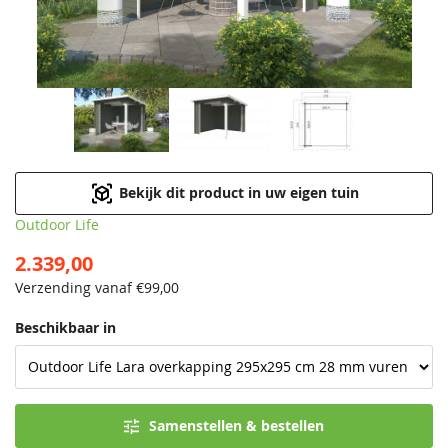
Bekijk dit product in uw eigen tuin
Outdoor Life
2.339,00
Verzending vanaf €
99,00
Beschikbaar in
Samenstellen & bestellen