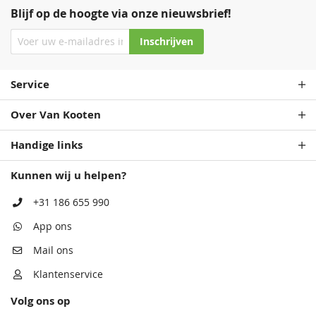
Blijf op de hoogte via onze nieuwsbrief!
Inschrijven
Service
Over Van Kooten
Handige links
Kunnen wij u helpen?
+31 186 655 990
App ons
Mail ons
Klantenservice
Volg ons op