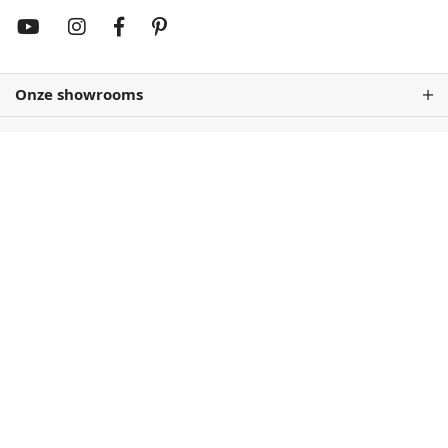
Onze showrooms