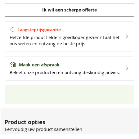
Ik wil een scherpe offerte
Laagsteprijsgarantie
Hetzelfde product elders goedkoper gezien? Laat het
ons weten en ontvang de beste prijs.
Maak een afspraak
Beleef onze producten en ontvang deskundig advies.
Product opties
Eenvoudig uw product samenstellen