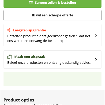
Samenstellen & bestellen
Ik wil een scherpe offerte
Laagsteprijsgarantie
Hetzelfde product elders goedkoper gezien? Laat het
ons weten en ontvang de beste prijs.
Maak een afspraak
Beleef onze producten en ontvang deskundig advies.
Product opties