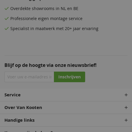
Overdekte
showrooms
in NL en BE
Professionele eigen montage service
Specialist in maatwerk met 20+ jaar ervaring
Blijf op de hoogte via onze nieuwsbrief!
Inschrijven
Service
Over Van Kooten
Handige links