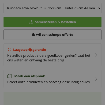
Samenstellen & bestellen
Ik wil een scherpe offerte
Laagsteprijsgarantie
Hetzelfde product elders goedkoper gezien? Laat het
ons weten en ontvang de beste prijs.
Maak een afspraak
Beleef onze producten en ontvang deskundig advies.