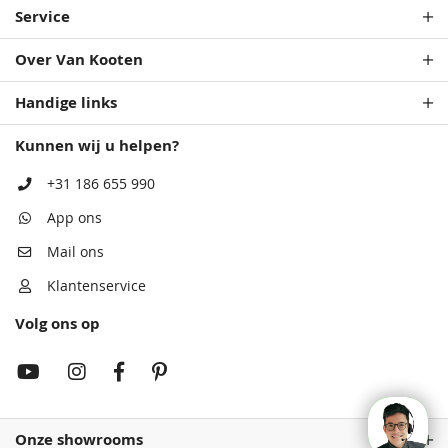
Service
Over Van Kooten
Handige links
Kunnen wij u helpen?
+31 186 655 990
App ons
Mail ons
Klantenservice
Volg ons op
Onze showrooms