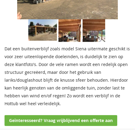
Dat een buitenverblijf zoals model Siena uitermate geschikt is
voor zeer uiteenlopende doeleinden, is duidelijk te zien op
deze klantfoto's. Door de vele ramen wordt een redelijk open
structuur gecreëerd, maar door het gebruik van
lariks/douglashout blijft de knusse sfeer behouden. Hierdoor
kan heerlijk genoten van de omliggende tuin, zonder last te
hebben van wind en/of regen! Zo wordt een verblijf in de
Hottub wel heel verleidelijk.
Geïnteresseerd? Vraag vrijblijvend een offerte aan