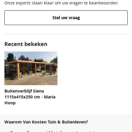
Onze experts staan klaar om uw vragen te beantwoorden
Stel uw vraag
Recent bekeken
Buitenverblijf Siena
1115x415x250 cm - Maria
Hoop
Waarom Van Kooten Tuin & Buitenleven?