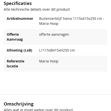
Specificaties
Alle technische details over dit product
Artikelnummer
Buitenverblijf Siena 1115x415x250 cm -
Maria Hoop
Offerte
offerte-aanvragen
Aanvraag
Afmeting (LxB)
L1115xB415xH250 cm
Referentie
Maria Hoop
locatie
Omschrijving
Alles wat je moet weten over dit product