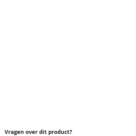
Vragen over dit product?