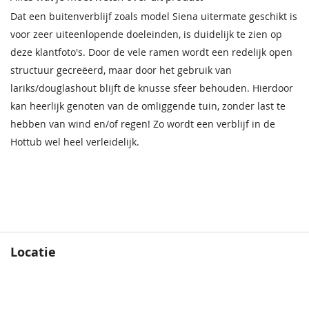
Dat een buitenverblijf zoals model Siena uitermate geschikt is
voor zeer uiteenlopende doeleinden, is duidelijk te zien op
deze klantfoto's. Door de vele ramen wordt een redelijk open
structuur gecreëerd, maar door het gebruik van
lariks/douglashout blijft de knusse sfeer behouden. Hierdoor
kan heerlijk genoten van de omliggende tuin, zonder last te
hebben van wind en/of regen! Zo wordt een verblijf in de
Hottub wel heel verleidelijk.
Locatie