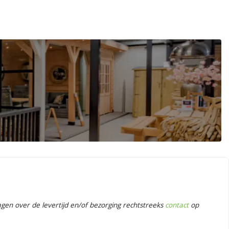
en over de levertijd en/of bezorging rechtstreeks
contact
op