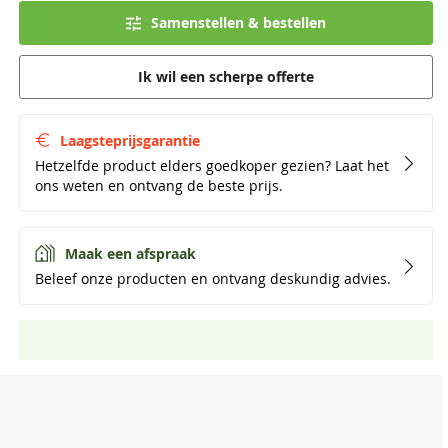
Samenstellen & bestellen
Ik wil een scherpe offerte
Laagsteprijsgarantie
Hetzelfde product elders goedkoper gezien? Laat het
ons weten en ontvang de beste prijs.
Maak een afspraak
Beleef onze producten en ontvang deskundig advies.