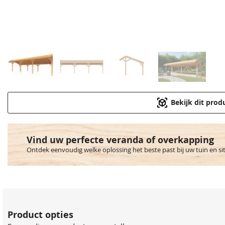
Bekijk dit prod
Vind uw perfecte veranda of overkapping
Ontdek eenvoudig welke oplossing het beste past bij uw tuin en si
Product opties