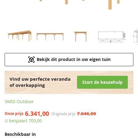
Bekijk dit product in uw eigen tuin
Vind uw perfecte veranda
Start de keuzehulp
of overkapping
YARD Outdoor
6.341,00
7.046,00
Onze prijs
Originele prijs
U bespaart 705,00
Beschikbaar in