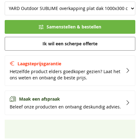
Samenstellen & bestellen
Ik wil een scherpe offerte
Laagsteprijsgarantie
Hetzelfde product elders goedkoper gezien? Laat het
ons weten en ontvang de beste prijs.
Maak een afspraak
Beleef onze producten en ontvang deskundig advies.