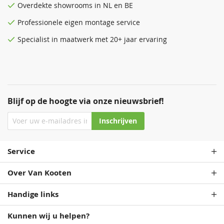
Overdekte
showrooms
in NL en BE
Professionele eigen montage service
Specialist in maatwerk met 20+ jaar ervaring
Blijf op de hoogte via onze nieuwsbrief!
Inschrijven
Service
Over Van Kooten
Handige links
Kunnen wij u helpen?