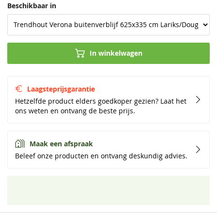
Beschikbaar in
In winkelwagen
Laagsteprijsgarantie
Hetzelfde product elders goedkoper gezien? Laat het
ons weten en ontvang de beste prijs.
Maak een afspraak
Beleef onze producten en ontvang deskundig advies.