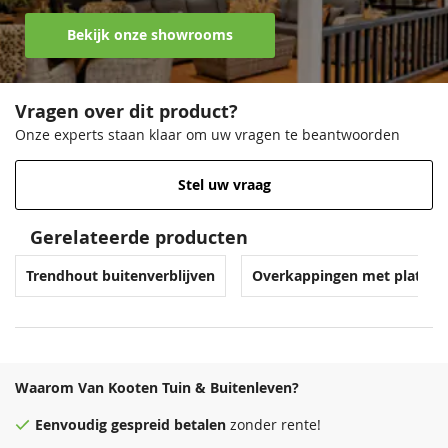
Bekijk onze showrooms
Vragen over dit product?
Onze experts staan klaar om uw vragen te beantwoorden
Stel uw vraag
Gerelateerde producten
Trendhout buitenverblijven
Overkappingen met plat da
Waarom Van Kooten Tuin & Buitenleven?
Eenvoudig
gespreid betalen
zonder rente!