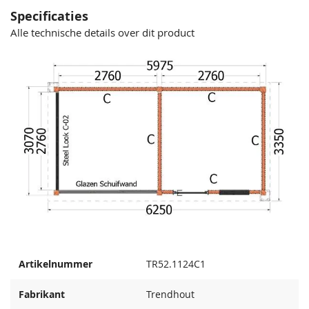
Specificaties
Alle technische details over dit product
Artikelnummer
TR52.1124C1
Fabrikant
Trendhout