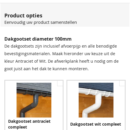
Product opties
Eenvoudig uw product samenstellen
Dakgootset diameter 100mm
De dakgootsets zijn inclusief afvoerpijp en alle benodigde
bevestigingsmaterialen. Maak hieronder uw keuze uit de
kleur Antraciet of Wit. De afwerkplank heeft u nodig om de
goot juist aan het dak te kunnen monteren.
Dakgootset antraciet
Dakgootset wit compleet
compleet