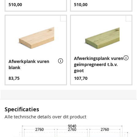
510,00
510,00
Afwerkingsplank vuren
Afwerkplank vuren
geïmpregneerd t.b.v.
blank
goot
83,75
107,70
Specificaties
Alle technische details over dit product