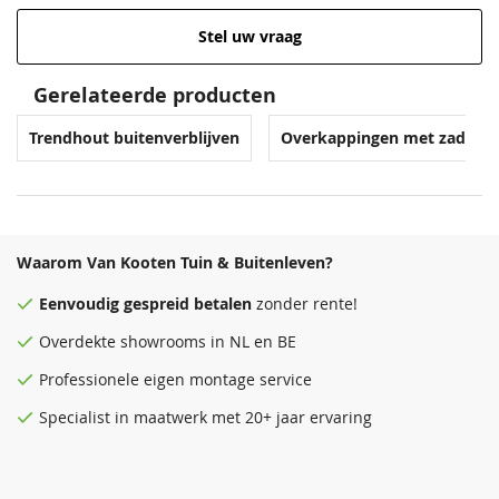
Stel uw vraag
Gerelateerde producten
Trendhout buitenverblijven
Overkappingen met zadeld
Waarom Van Kooten Tuin & Buitenleven?
Eenvoudig
gespreid betalen
zonder rente!
Overdekte
showrooms
in NL en BE
Professionele eigen montage service
Specialist in maatwerk met 20+ jaar ervaring