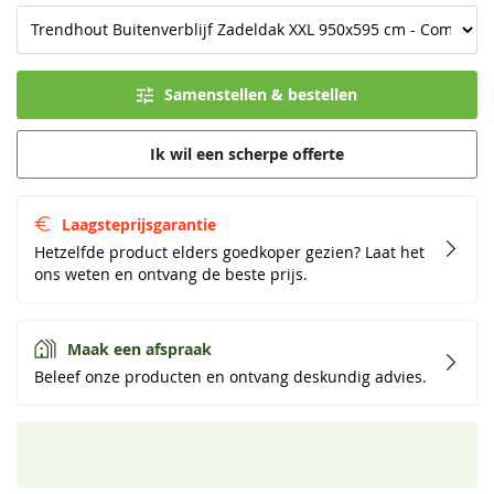
Samenstellen & bestellen
Ik wil een scherpe offerte
Laagsteprijsgarantie
Hetzelfde product elders goedkoper gezien? Laat het
ons weten en ontvang de beste prijs.
Maak een afspraak
Beleef onze producten en ontvang deskundig advies.