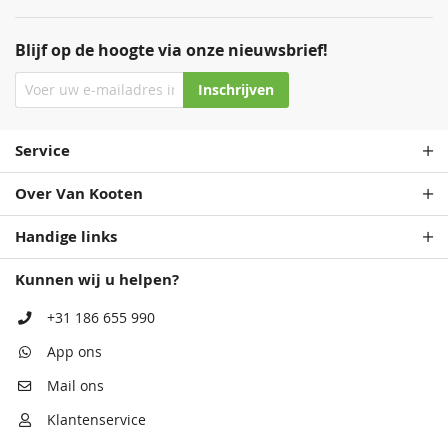
Blijf op de hoogte via onze nieuwsbrief!
Inschrijven
Service
Over Van Kooten
Handige links
Kunnen wij u helpen?
+31 186 655 990
App ons
Mail ons
Klantenservice