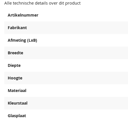
Alle technische details over dit product
Artikelnummer
Fabrikant
Afmeting (LxB)
Breedte
Diepte
Hoogte
Materiaal
Kleurstaal
Glasplaat