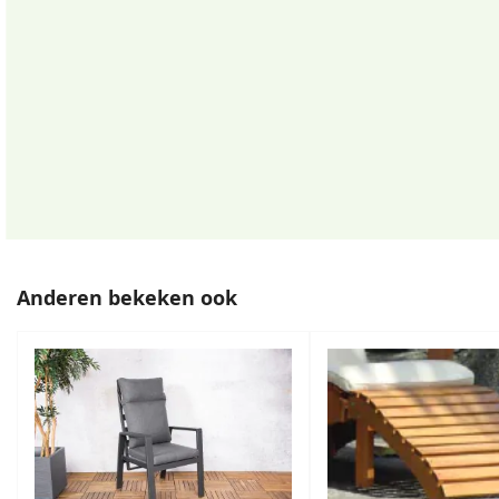
Anderen bekeken ook