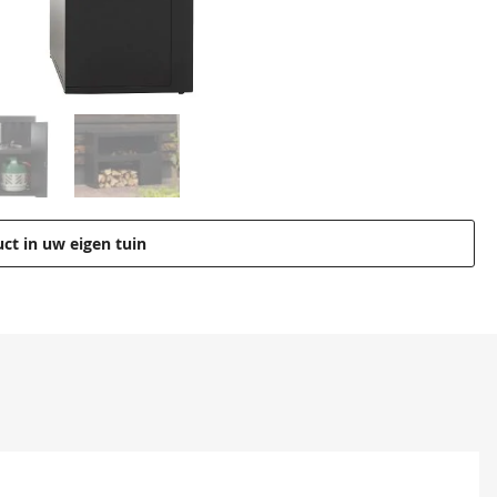
uct in uw eigen tuin