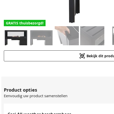
GRATIS thuisbezorgd!
Bekijk dit prod
Product opties
Eenvoudig uw product samenstellen