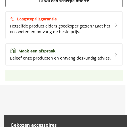
Ik wil een scherpe offerte
Laagsteprijsgarantie
Hetzelfde product elders goedkoper gezien? Laat het
ons weten en ontvang de beste prijs.
Maak een afspraak
Beleef onze producten en ontvang deskundig advies.
Gekozen accessoires