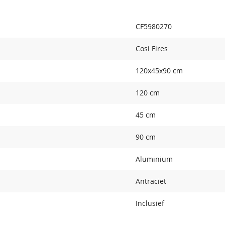
CF5980270
Cosi Fires
120x45x90 cm
120 cm
45 cm
90 cm
Aluminium
Antraciet
Inclusief