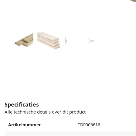
Specificaties
Alle technische details over dit product
Artikelnummer
TDP006616