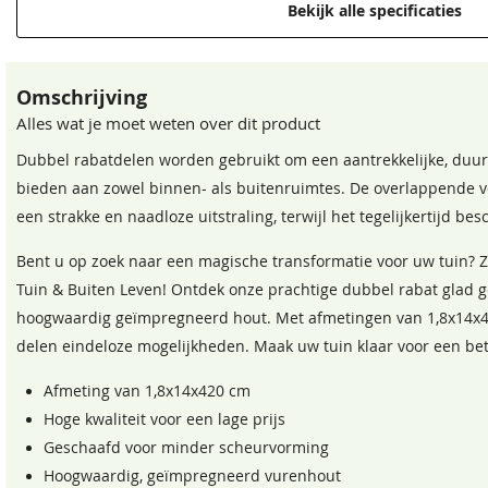
Bekijk alle specificaties
Omschrijving
Alles wat je moet weten over dit product
Dubbel rabatdelen worden gebruikt om een aantrekkelijke, duur
bieden aan zowel binnen- als buitenruimtes. De overlappende v
een strakke en naadloze uitstraling, terwijl het tegelijkertijd be
Bent u op zoek naar een magische transformatie voor uw tuin? 
Tuin & Buiten Leven! Ontdek onze prachtige dubbel rabat glad 
hoogwaardig geïmpregneerd hout. Met afmetingen van 1,8x14x4
delen eindeloze mogelijkheden. Maak uw tuin klaar voor een be
Afmeting van 1,8x14x420 cm
Hoge kwaliteit voor een lage prijs
Geschaafd voor minder scheurvorming
Hoogwaardig, geïmpregneerd vurenhout