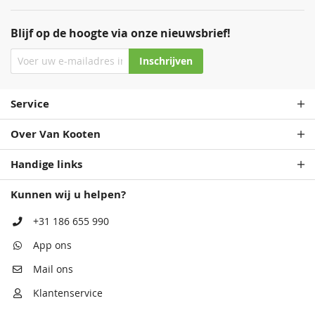
Blijf op de hoogte via onze nieuwsbrief!
Inschrijven
Service
Over Van Kooten
Handige links
Kunnen wij u helpen?
+31 186 655 990
App ons
Mail ons
Klantenservice