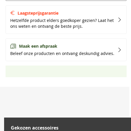
Laagsteprijsgarantie
Hetzelfde product elders goedkoper gezien? Laat het
ons weten en ontvang de beste prijs.
Maak een afspraak
Beleef onze producten en ontvang deskundig advies.
Gekozen accessoires