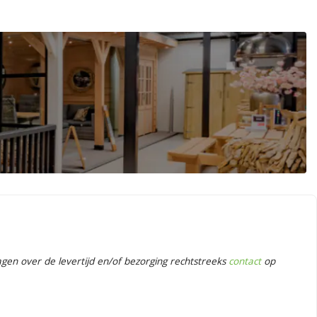
en over de levertijd en/of bezorging rechtstreeks
contact
op