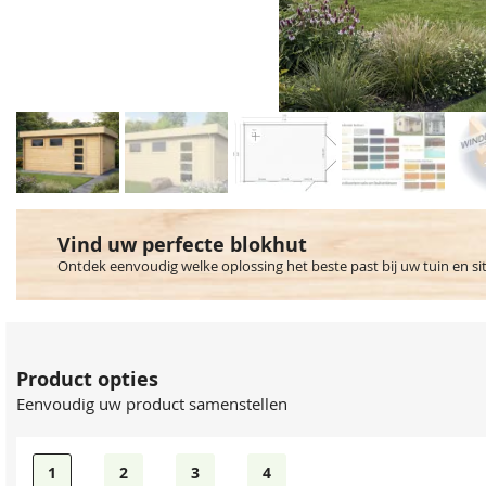
Vind uw perfecte blokhut
Ontdek eenvoudig welke oplossing het beste past bij uw tuin en si
Product opties
Eenvoudig uw product samenstellen
1
2
3
4