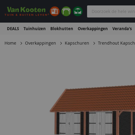
DEALS
Tuinhuizen
Blokhutten
Overkappingen
Veranda's
Home
Overkappingen
Kapschuren
Trendhout Kapsch