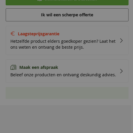
Ik wil een scherpe offerte
Laagsteprijsgarantie
Hetzelfde product elders goedkoper gezien? Laat het
ons weten en ontvang de beste prijs.
Maak een afspraak
Beleef onze producten en ontvang deskundig advies.