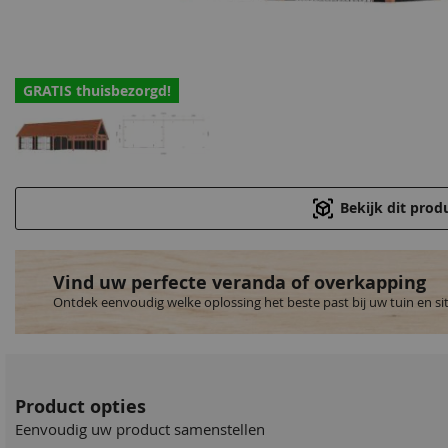
GRATIS thuisbezorgd!
Bekijk dit prod
Vind uw perfecte veranda of overkapping
Ontdek eenvoudig welke oplossing het beste past bij uw tuin en si
Product opties
Eenvoudig uw product samenstellen