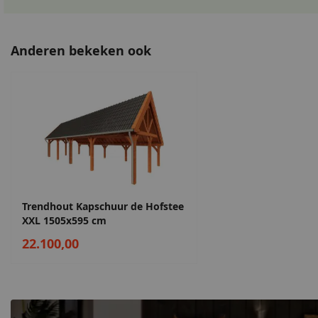
Anderen bekeken ook
Trendhout Kapschuur de Hofstee
XXL 1505x595 cm
22.100,00