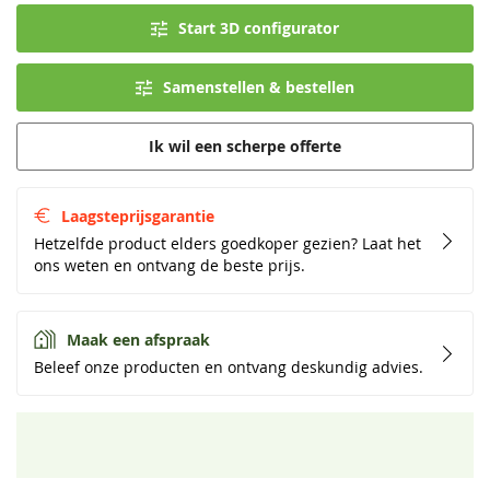
Start 3D configurator
Samenstellen & bestellen
Ik wil een scherpe offerte
Laagsteprijsgarantie
Hetzelfde product elders goedkoper gezien? Laat het
ons weten en ontvang de beste prijs.
Maak een afspraak
Beleef onze producten en ontvang deskundig advies.