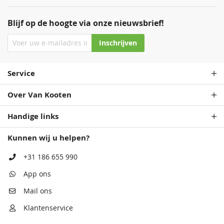
Blijf op de hoogte via onze nieuwsbrief!
Inschrijven
Service
Over Van Kooten
Handige links
Kunnen wij u helpen?
+31 186 655 990
App ons
Mail ons
Klantenservice