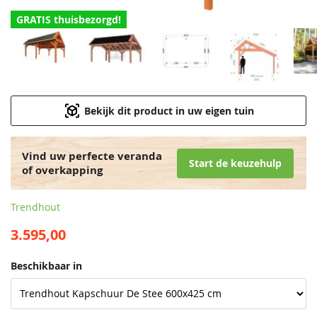
GRATIS thuisbezorgd!
Bekijk dit product in uw eigen tuin
Vind uw perfecte veranda
Start de keuzehulp
of overkapping
Trendhout
3.595,00
Beschikbaar in