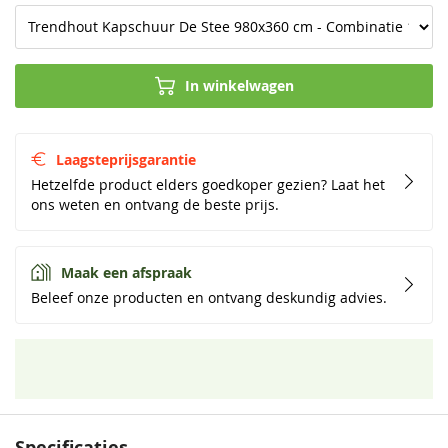
In winkelwagen
Laagsteprijsgarantie
Hetzelfde product elders goedkoper gezien? Laat het
ons weten en ontvang de beste prijs.
Maak een afspraak
Beleef onze producten en ontvang deskundig advies.
Specificaties