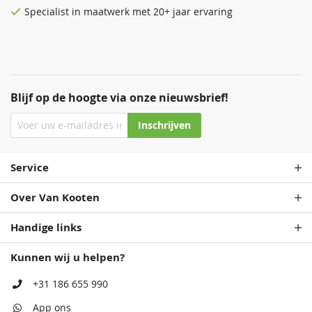
Specialist in maatwerk met 20+ jaar ervaring
Blijf op de hoogte via onze nieuwsbrief!
Inschrijven
Service
Over Van Kooten
Handige links
Kunnen wij u helpen?
+31 186 655 990
App ons