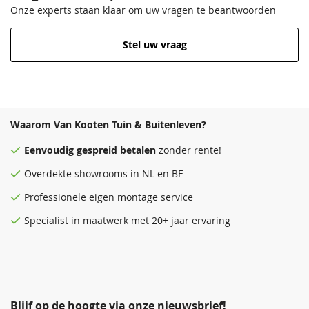
Onze experts staan klaar om uw vragen te beantwoorden
Stel uw vraag
Waarom Van Kooten Tuin & Buitenleven?
Eenvoudig
gespreid betalen
zonder rente!
Overdekte
showrooms
in NL en BE
Professionele eigen montage service
Specialist in maatwerk met 20+ jaar ervaring
Blijf op de hoogte via onze nieuwsbrief!