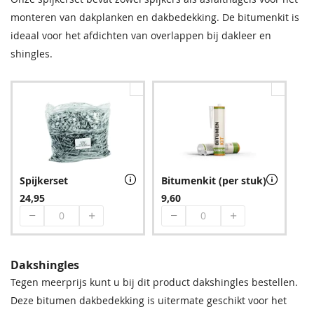
monteren van dakplanken en dakbedekking. De bitumenkit is
ideaal voor het afdichten van overlappen bij dakleer en
shingles.
Spijkerset
Bitumenkit (per stuk)
24,95
9,60
Dakshingles
Tegen meerprijs kunt u bij dit product dakshingles bestellen.
Deze bitumen dakbedekking is uitermate geschikt voor het