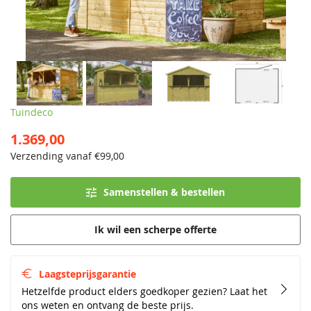
Tuindeco
1.369,00
Verzending vanaf €
99,00
Samenstellen & bestellen
Ik wil een scherpe offerte
Laagsteprijsgarantie
Hetzelfde product elders goedkoper gezien? Laat het
ons weten en ontvang de beste prijs.