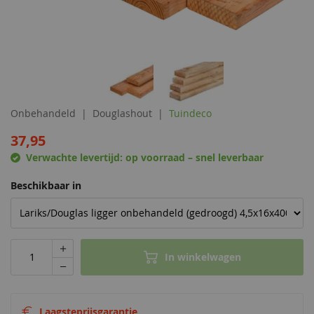
Onbehandeld
Douglashout
Tuindeco
37,95
Verwachte levertijd:
op voorraad – snel leverbaar
Beschikbaar in
In winkelwagen
Laagsteprijsgarantie