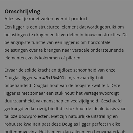
Omschrijving
Alles wat je moet weten over dit product
Een ligger is een structureel element dat wordt gebruikt om
belastingen te dragen en te verdelen in bouwconstructies. De
belangrijkste functie van een ligger is om horizontale
belastingen over te brengen naar verticale ondersteunende
elementen, zoals kolommen of pilaren.
Ervaar de solide kracht en tijdloze schoonheid van onze
Douglas ligger van 4,5x16x400 cm, vervaardigd uit
onbehandeld Douglas hout van de hoogste kwaliteit. Deze
ligger is niet zomaar een stuk hout; het vertegenwoordigt
duurzaamheid, vakmanschap en veelzijdigheid. Geschaafd,
gedroogd en kernvrij, biedt dit stuk hout de ideale basis voor
talloze bouwprojecten. Met zijn natuurlijke uitstraling en
robuuste kwaliteit past deze Douglas ligger perfect in elke
buitenomgeving. Het is meer dan alleen een bouwmateriaal;