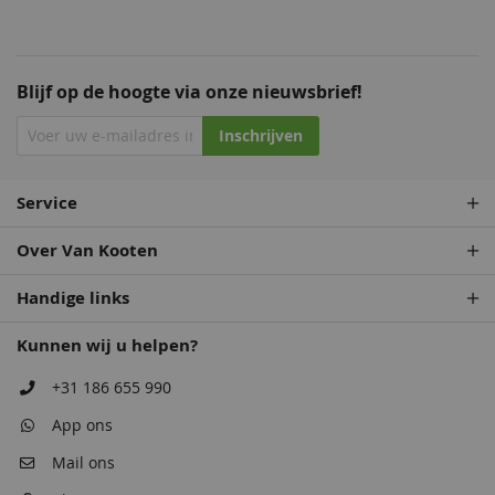
Blijf op de hoogte via onze nieuwsbrief!
Inschrijven
Service
Over Van Kooten
Handige links
Kunnen wij u helpen?
+31 186 655 990
App ons
Mail ons