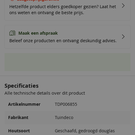
Hetzelfde product elders goedkoper gezien? Laat het
ons weten en ontvang de beste prijs.
Maak een afspraak
Beleef onze producten en ontvang deskundig advies.
Specificaties
Alle technische details over dit product
Artikelnummer
TDP006855
Fabrikant
Tuindeco
Houtsoort
Geschaafd, gedroogd douglas