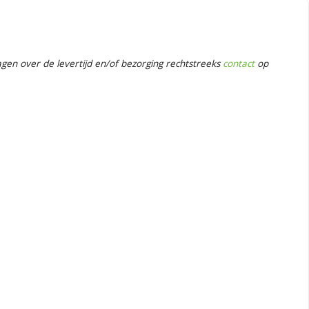
en over de levertijd en/of bezorging rechtstreeks
contact
op