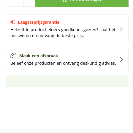
Laagsteprijsgarantie
Hetzelfde product elders goedkoper gezien? Laat het
ons weten en ontvang de beste prijs.
Maak een afspraak
Beleef onze producten en ontvang deskundig advies.