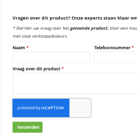
Vragen over dit product? Onze experts staan klaar 
* Stel hier uw vraag over het
getoonde product.
Voor een maa
met onze verkoopadviseurs.
Naam
Telefoonnummer
Vraag over dit product
Verzenden