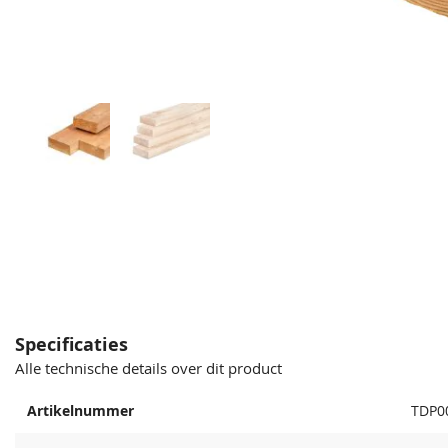
Specificaties
Alle technische details over dit product
Artikelnummer
TDP0