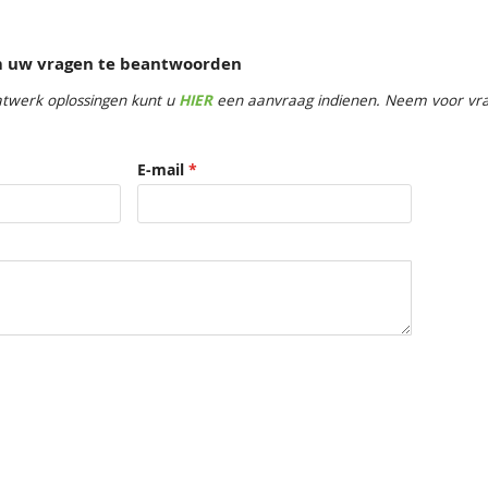
om uw vragen te beantwoorden
twerk oplossingen kunt u
HIER
een aanvraag indienen. Neem voor vrag
E-mail