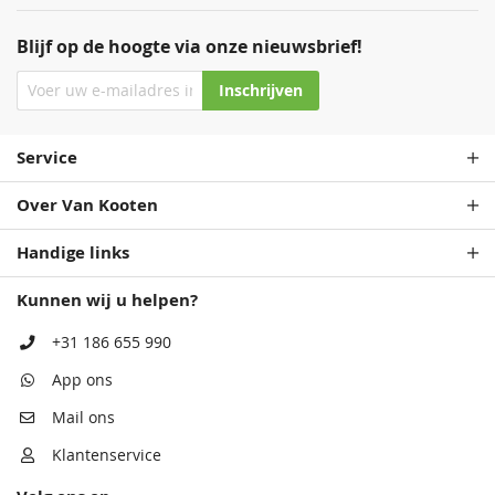
Blijf op de hoogte via onze nieuwsbrief!
Inschrijven
Service
Over Van Kooten
Handige links
Kunnen wij u helpen?
+31 186 655 990
App ons
Mail ons
Klantenservice