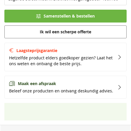
Samenstellen & bestellen
Ik wil een scherpe offerte
Laagsteprijsgarantie
Hetzelfde product elders goedkoper gezien? Laat het
ons weten en ontvang de beste prijs.
Maak een afspraak
Beleef onze producten en ontvang deskundig advies.