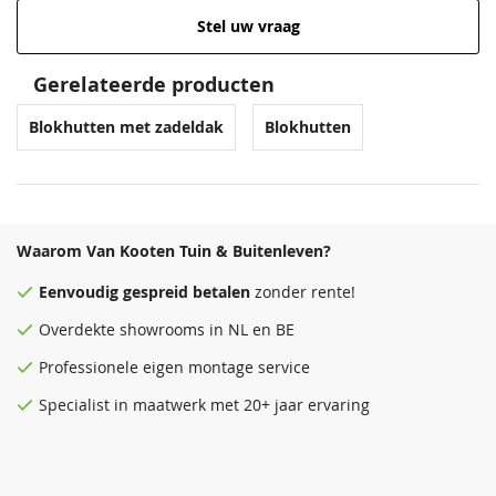
Stel uw vraag
Gerelateerde producten
Blokhutten met zadeldak
Blokhutten
Waarom Van Kooten Tuin & Buitenleven?
Eenvoudig
gespreid betalen
zonder rente!
Overdekte
showrooms
in NL en BE
Professionele eigen montage service
Specialist in maatwerk met 20+ jaar ervaring