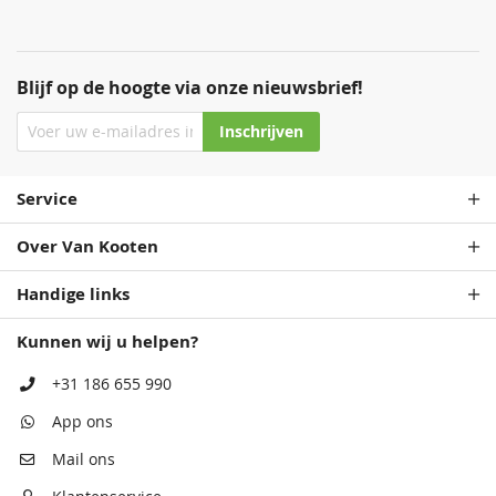
Blijf op de hoogte via onze nieuwsbrief!
Inschrijven
Service
Over Van Kooten
Handige links
Kunnen wij u helpen?
+31 186 655 990
App ons
Mail ons