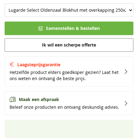
Samenstellen & bestellen
Ik wil een scherpe offerte
Laagsteprijsgarantie
Hetzelfde product elders goedkoper gezien? Laat het
ons weten en ontvang de beste prijs.
Maak een afspraak
Beleef onze producten en ontvang deskundig advies.