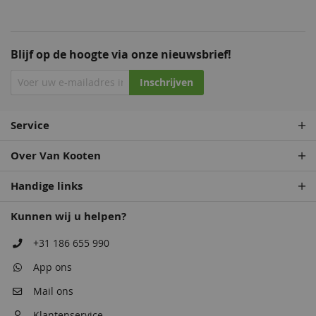
Blijf op de hoogte via onze nieuwsbrief!
Inschrijven
Service
Over Van Kooten
Handige links
Kunnen wij u helpen?
+31 186 655 990
App ons
Mail ons
Klantenservice