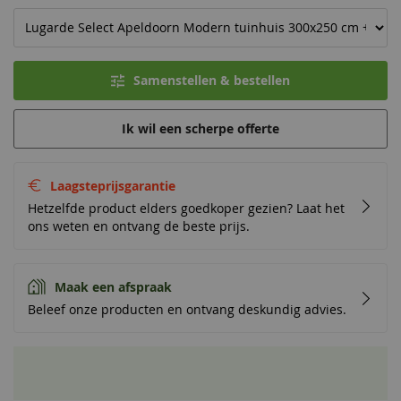
Samenstellen & bestellen
Ik wil een scherpe offerte
Laagsteprijsgarantie
Hetzelfde product elders goedkoper gezien? Laat het
ons weten en ontvang de beste prijs.
Maak een afspraak
Beleef onze producten en ontvang deskundig advies.