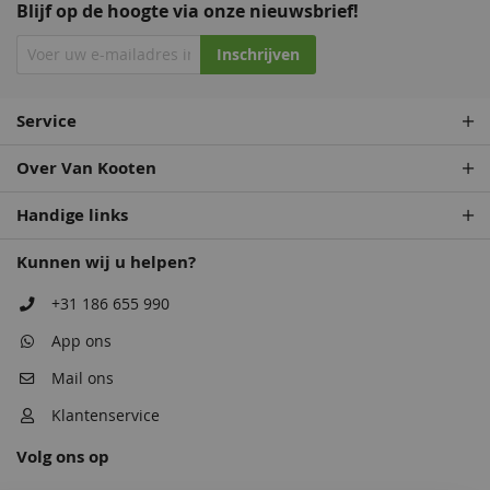
Blijf op de hoogte via onze nieuwsbrief!
Inschrijven
Service
Over Van Kooten
Handige links
Kunnen wij u helpen?
+31 186 655 990
App ons
Mail ons
Klantenservice
Volg ons op