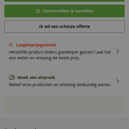
Samenstellen & bestellen
Ik wil een scherpe offerte
Laagsteprijsgarantie
Hetzelfde product elders goedkoper gezien? Laat het
ons weten en ontvang de beste prijs.
Maak een afspraak
Beleef onze producten en ontvang deskundig advies.