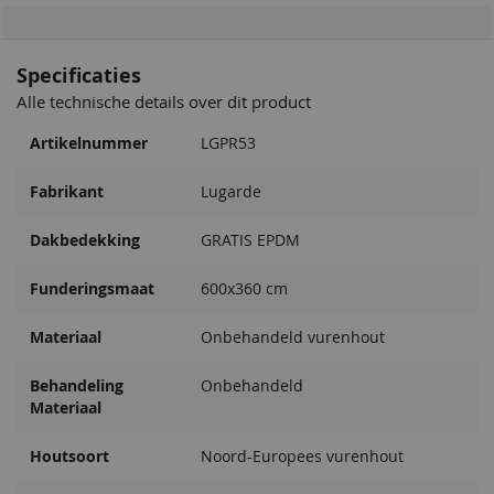
Specificaties
Alle technische details over dit product
Artikelnummer
LGPR53
Fabrikant
Lugarde
Dakbedekking
GRATIS EPDM
Funderingsmaat
600x360 cm
Materiaal
Onbehandeld vurenhout
Behandeling
Onbehandeld
Materiaal
Houtsoort
Noord-Europees vurenhout