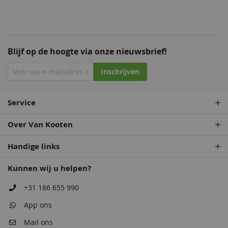
Blijf op de hoogte via onze nieuwsbrief!
Inschrijven
Service
Over Van Kooten
Handige links
Kunnen wij u helpen?
+31 186 655 990
App ons
Mail ons