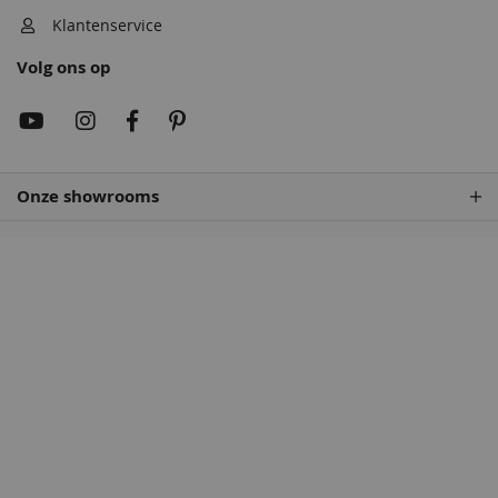
Klantenservice
Volg ons op
Onze showrooms