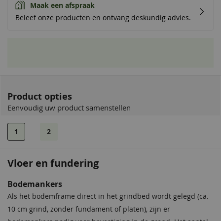
Maak een afspraak
Beleef onze producten en ontvang deskundig advies.
Product opties
Eenvoudig uw product samenstellen
1
2
Vloer en fundering
Bodemankers
Als het bodemframe direct in het grindbed wordt gelegd (ca.
10 cm grind, zonder fundament of platen), zijn er