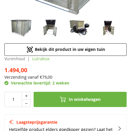
Bekijk dit product in uw eigen tuin
Vurenhout
Lutrabox
1.494,00
Verzending vanaf €
79,00
Verwachte levertijd:
2 weken
In winkelwagen
Laagsteprijsgarantie
Hetzelfde product elders goedkoper gezien? Laat het