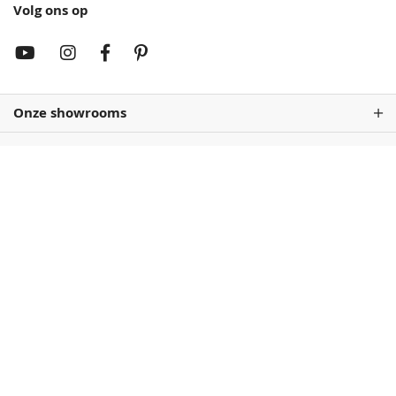
Volg ons op
Onze showrooms