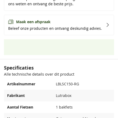
ons weten en ontvang de beste prijs.
Maak een afspraak
Beleef onze producten en ontvang deskundig advies.
Specificaties
Alle technische details over dit product
Artikelnummer
LBLSC150-RG
Fabrikant
Lutrabox
Aantal Fietsen
1 bakfiets