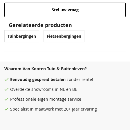
Stel uw vraag
Gerelateerde producten
Tuinbergingen
Fietsenbergingen
Waarom Van Kooten Tuin & Buitenleven?
Eenvoudig
gespreid betalen
zonder rente!
Overdekte
showrooms
in NL en BE
Professionele eigen montage service
Specialist in maatwerk met 20+ jaar ervaring