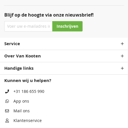
Blijf op de hoogte via onze nieuwsbrief!
Inschrijven
Service
Over Van Kooten
Handige links
Kunnen wij u helpen?
+31 186 655 990
App ons
Mail ons
Klantenservice