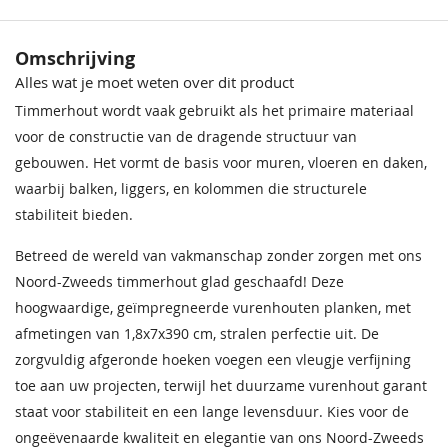
Omschrijving
Alles wat je moet weten over dit product
Timmerhout wordt vaak gebruikt als het primaire materiaal
voor de constructie van de dragende structuur van
gebouwen. Het vormt de basis voor muren, vloeren en daken,
waarbij balken, liggers, en kolommen die structurele
stabiliteit bieden.
Betreed de wereld van vakmanschap zonder zorgen met ons
Noord-Zweeds timmerhout glad geschaafd! Deze
hoogwaardige, geïmpregneerde vurenhouten planken, met
afmetingen van 1,8x7x390 cm, stralen perfectie uit. De
zorgvuldig afgeronde hoeken voegen een vleugje verfijning
toe aan uw projecten, terwijl het duurzame vurenhout garant
staat voor stabiliteit en een lange levensduur. Kies voor de
ongeëvenaarde kwaliteit en elegantie van ons Noord-Zweeds