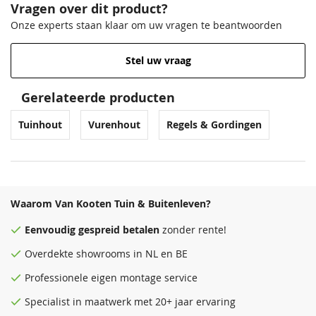
Vragen over dit product?
Onze experts staan klaar om uw vragen te beantwoorden
Stel uw vraag
Gerelateerde producten
Tuinhout
Vurenhout
Regels & Gordingen
Waarom Van Kooten Tuin & Buitenleven?
Eenvoudig
gespreid betalen
zonder rente!
Overdekte
showrooms
in NL en BE
Professionele eigen montage service
Specialist in maatwerk met 20+ jaar ervaring