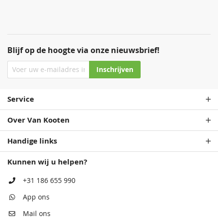
Blijf op de hoogte via onze nieuwsbrief!
Inschrijven
Service
Over Van Kooten
Handige links
Kunnen wij u helpen?
+31 186 655 990
App ons
Mail ons