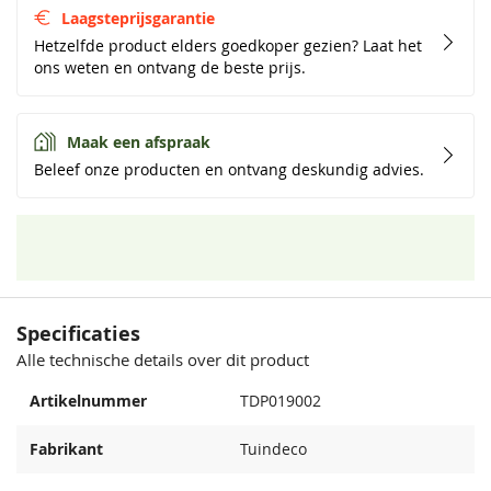
Laagsteprijsgarantie
Hetzelfde product elders goedkoper gezien? Laat het
ons weten en ontvang de beste prijs.
Maak een afspraak
Beleef onze producten en ontvang deskundig advies.
Specificaties
Alle technische details over dit product
Artikelnummer
TDP019002
Fabrikant
Tuindeco