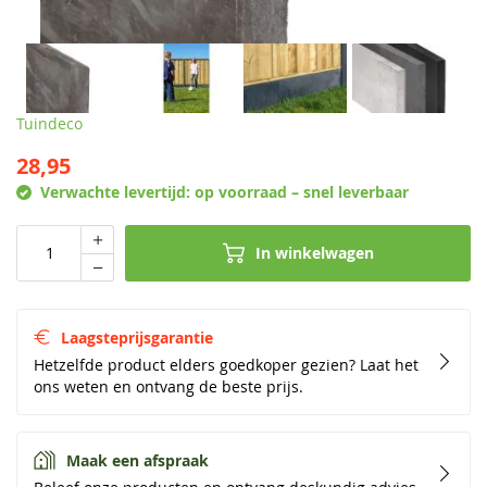
Tuindeco
28,95
Verwachte levertijd:
op voorraad – snel leverbaar
In winkelwagen
Laagsteprijsgarantie
Hetzelfde product elders goedkoper gezien? Laat het
ons weten en ontvang de beste prijs.
Maak een afspraak