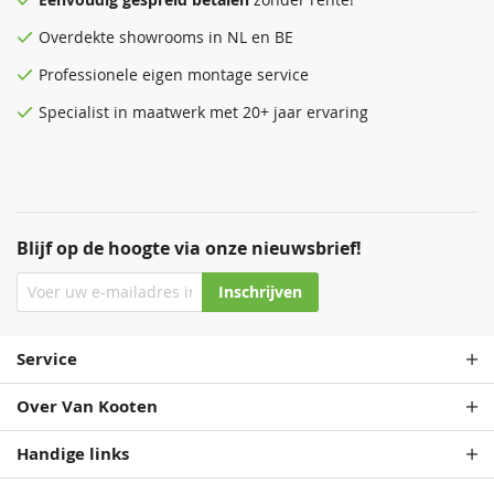
Overdekte
showrooms
in NL en BE
Professionele eigen montage service
Specialist in maatwerk met 20+ jaar ervaring
Blijf op de hoogte via onze nieuwsbrief!
Inschrijven
Service
Over Van Kooten
Handige links