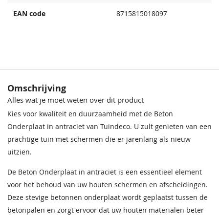
EAN code
8715815018097
Omschrijving
Alles wat je moet weten over dit product
Kies voor kwaliteit en duurzaamheid met de Beton
Onderplaat in antraciet van Tuindeco. U zult genieten van een
prachtige tuin met schermen die er jarenlang als nieuw
uitzien.
De Beton Onderplaat in antraciet is een essentieel element
voor het behoud van uw houten schermen en afscheidingen.
Deze stevige betonnen onderplaat wordt geplaatst tussen de
betonpalen en zorgt ervoor dat uw houten materialen beter