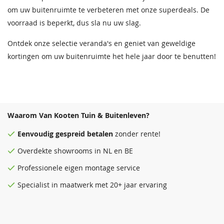
om uw buitenruimte te verbeteren met onze superdeals. De
voorraad is beperkt, dus sla nu uw slag.
Ontdek onze selectie veranda's en geniet van geweldige
kortingen om uw buitenruimte het hele jaar door te benutten!
Waarom Van Kooten Tuin & Buitenleven?
Eenvoudig
gespreid betalen
zonder rente!
Overdekte
showrooms
in NL en BE
Professionele eigen montage service
Specialist in maatwerk met 20+ jaar ervaring