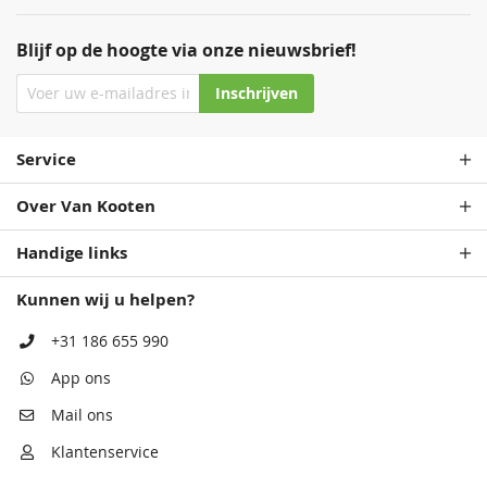
Blijf op de hoogte via onze nieuwsbrief!
Inschrijven
Service
Over Van Kooten
Handige links
Kunnen wij u helpen?
+31 186 655 990
App ons
Mail ons
Klantenservice