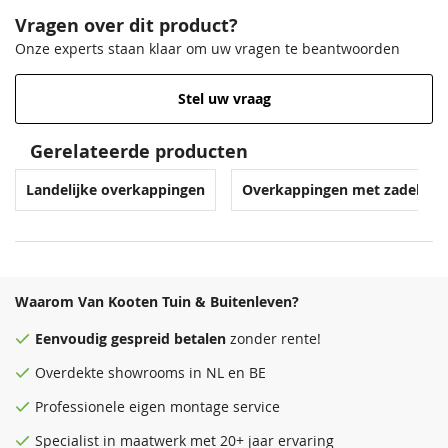
Vragen over dit product?
Onze experts staan klaar om uw vragen te beantwoorden
Stel uw vraag
Gerelateerde producten
Landelijke overkappingen
Overkappingen met zadeldak
Waarom Van Kooten Tuin & Buitenleven?
Eenvoudig
gespreid betalen
zonder rente!
Overdekte
showrooms
in NL en BE
Professionele eigen montage service
Specialist in maatwerk met 20+ jaar ervaring