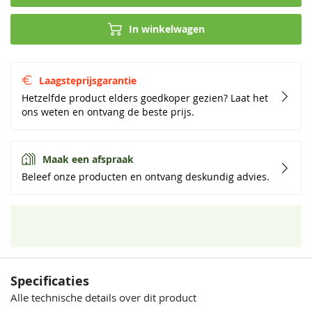
In winkelwagen
Laagsteprijsgarantie
Hetzelfde product elders goedkoper gezien? Laat het
ons weten en ontvang de beste prijs.
Maak een afspraak
Beleef onze producten en ontvang deskundig advies.
Specificaties
Alle technische details over dit product