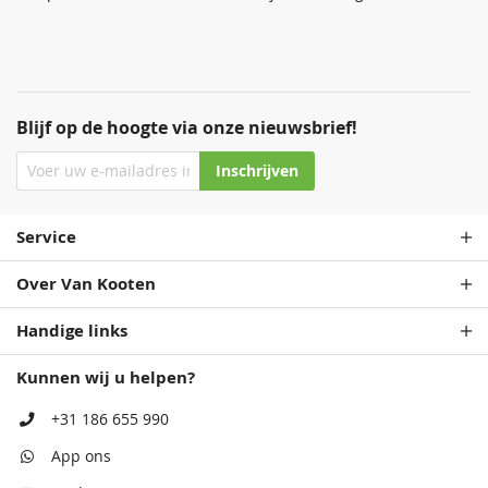
Blijf op de hoogte via onze nieuwsbrief!
Inschrijven
Service
Over Van Kooten
Handige links
Kunnen wij u helpen?
+31 186 655 990
App ons