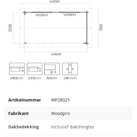
Artikelnummer
WP28025
Fabrikant
Woodpro
Dakbedekking
Inclusief dakshingles