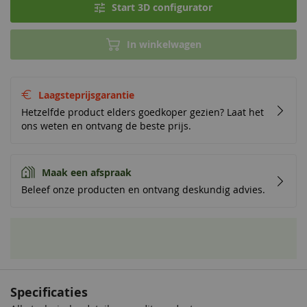
Start 3D configurator
In winkelwagen
Laagsteprijsgarantie
Hetzelfde product elders goedkoper gezien? Laat het
ons weten en ontvang de beste prijs.
Maak een afspraak
Beleef onze producten en ontvang deskundig advies.
Specificaties