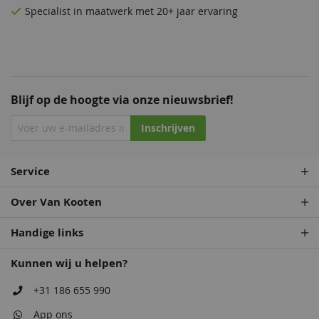
Specialist in maatwerk met 20+ jaar ervaring
Blijf op de hoogte via onze nieuwsbrief!
Inschrijven
Service
Over Van Kooten
Handige links
Kunnen wij u helpen?
+31 186 655 990
App ons