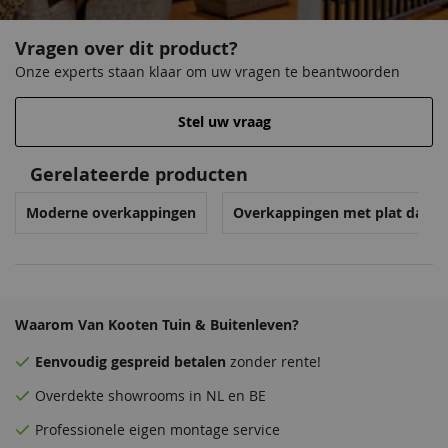
Vragen over dit product?
Onze experts staan klaar om uw vragen te beantwoorden
Stel uw vraag
Gerelateerde producten
Moderne overkappingen
Overkappingen met plat dak
Waarom Van Kooten Tuin & Buitenleven?
Eenvoudig
gespreid betalen
zonder rente!
Overdekte
showrooms
in NL en BE
Professionele eigen montage service