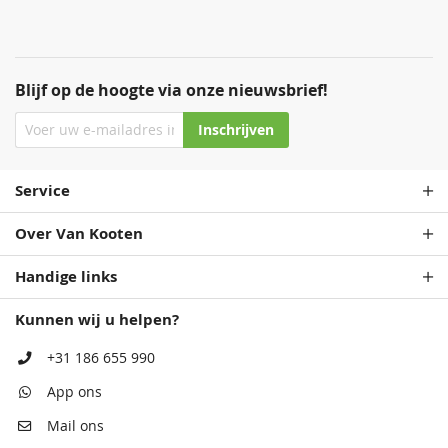
Blijf op de hoogte via onze nieuwsbrief!
Inschrijven
Service
Over Van Kooten
Handige links
Kunnen wij u helpen?
+31 186 655 990
App ons
Mail ons