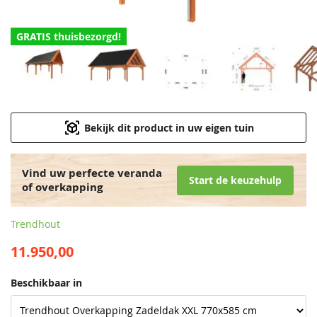
GRATIS thuisbezorgd!
Bekijk dit product in uw eigen tuin
Vind uw perfecte veranda
Start de keuzehulp
of overkapping
Trendhout
11.950,00
Beschikbaar in