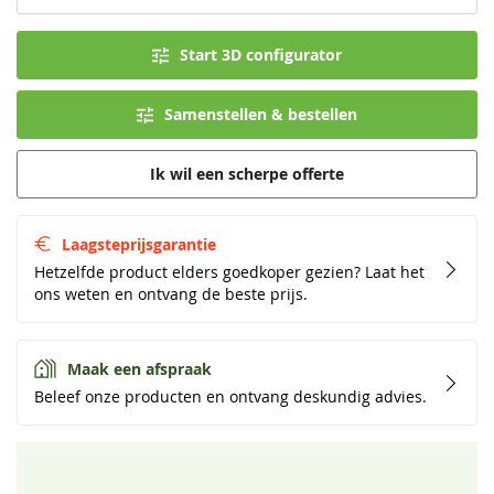
Start 3D configurator
Samenstellen & bestellen
Ik wil een scherpe offerte
Laagsteprijsgarantie
Hetzelfde product elders goedkoper gezien? Laat het
ons weten en ontvang de beste prijs.
Maak een afspraak
Beleef onze producten en ontvang deskundig advies.