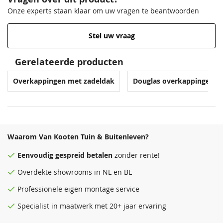
Onze experts staan klaar om uw vragen te beantwoorden
Stel uw vraag
Gerelateerde producten
Overkappingen met zadeldak
Douglas overkappingen
Waarom Van Kooten Tuin & Buitenleven?
Eenvoudig
gespreid betalen
zonder rente!
Overdekte
showrooms
in NL en BE
Professionele eigen montage service
Specialist in maatwerk met 20+ jaar ervaring