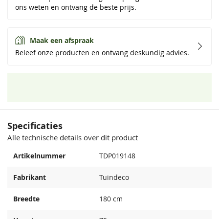
ons weten en ontvang de beste prijs.
Maak een afspraak
Beleef onze producten en ontvang deskundig advies.
Specificaties
Alle technische details over dit product
Artikelnummer
TDP019148
Fabrikant
Tuindeco
Breedte
180 cm