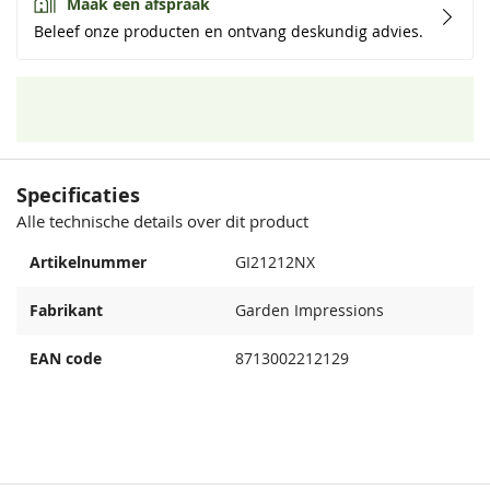
Maak een afspraak
Beleef onze producten en ontvang deskundig advies.
Specificaties
Alle technische details over dit product
Artikelnummer
GI21212NX
Fabrikant
Garden Impressions
EAN code
8713002212129