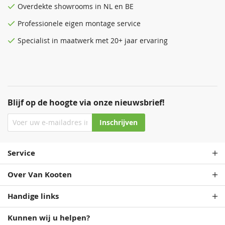
Overdekte
showrooms
in NL en BE
Professionele eigen montage service
Specialist in maatwerk met 20+ jaar ervaring
Blijf op de hoogte via onze nieuwsbrief!
Inschrijven
Service
Over Van Kooten
Handige links
Kunnen wij u helpen?