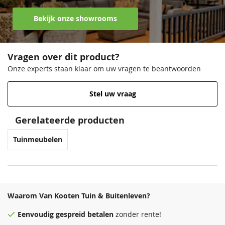
Bekijk onze showrooms
Vragen over dit product?
Onze experts staan klaar om uw vragen te beantwoorden
Stel uw vraag
Gerelateerde producten
Tuinmeubelen
Waarom Van Kooten Tuin & Buitenleven?
Eenvoudig
gespreid betalen
zonder rente!