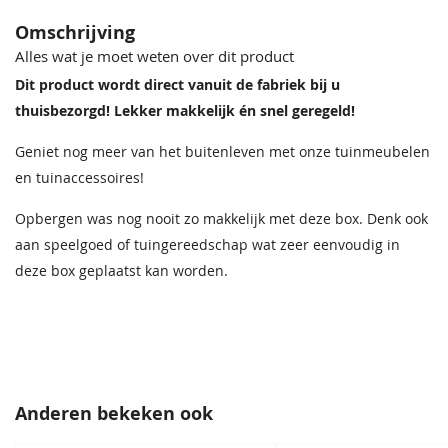
Omschrijving
Alles wat je moet weten over dit product
Dit product wordt direct vanuit de fabriek bij u
thuisbezorgd! Lekker makkelijk én snel geregeld!
Geniet nog meer van het buitenleven met onze tuinmeubelen
en tuinaccessoires!
Opbergen was nog nooit zo makkelijk met deze box. Denk ook
aan speelgoed of tuingereedschap wat zeer eenvoudig in
deze box geplaatst kan worden.
Anderen bekeken ook