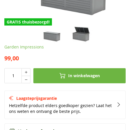
GRATIS thuisbezorgd!
Garden Impressions
99,00
In winkelwagen
Laagsteprijsgarantie
Hetzelfde product elders goedkoper gezien? Laat het
ons weten en ontvang de beste prijs.