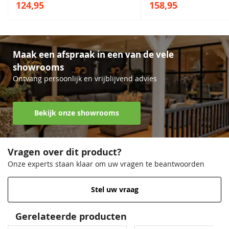
124,95
158,95
Maak een afspraak in een van de vele
showrooms
Ontvang persoonlijk en vrijblijvend advies
Bekijk onze showrooms
Vragen over dit product?
Onze experts staan klaar om uw vragen te beantwoorden
Stel uw vraag
Gerelateerde producten