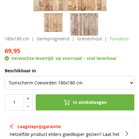
180x180 cm
Geïmpregneerd
Grenenhout
Tuindeco
69,95
Verwachte levertijd:
op voorraad – snel leverbaar
Beschikbaar in
In winkelwagen
Laagsteprijsgarantie
Hetzelfde product elders goedkoper gezien? Laat het