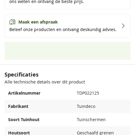
ons weten en ontvang de beste prijs.
Maak een afspraak
Beleef onze producten en ontvang deskundig advies.
Specificaties
Alle technische details over dit product
Artikelnummer
TDP022125
Fabrikant
Tuindeco
Soort Tuinhout
Tuinschermen
Houtsoort
Geschaafd grenen