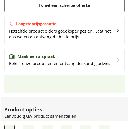
Ik wil een scherpe offerte
Laagsteprijsgarantie
Hetzelfde product elders goedkoper gezien? Laat het
ons weten en ontvang de beste prijs.
Maak een afspraak
Beleef onze producten en ontvang deskundig advies.
Product opties
Eenvoudig uw product samenstellen