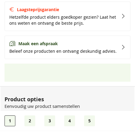
Laagsteprijsgarantie
Hetzelfde product elders goedkoper gezien? Laat het
ons weten en ontvang de beste prijs.
Maak een afspraak
Beleef onze producten en ontvang deskundig advies.
Product opties
Eenvoudig uw product samenstellen
1
2
3
4
5