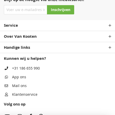
Inschrijven
Service
Over Van Kooten
Handige links
Kunnen wij u helpen?
+31 186 655 990
App ons
Mail ons
Klantenservice
Volg ons op