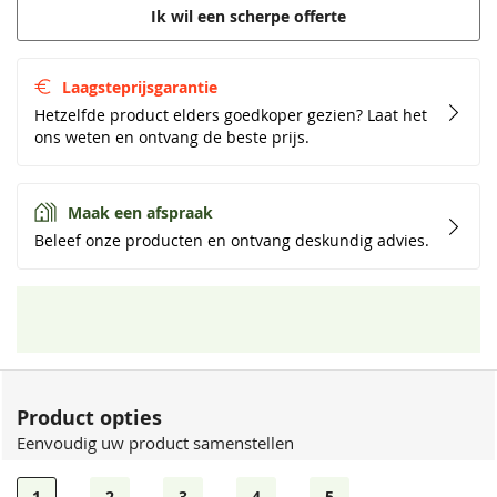
Ik wil een scherpe offerte
Laagsteprijsgarantie
Hetzelfde product elders goedkoper gezien? Laat het
ons weten en ontvang de beste prijs.
Maak een afspraak
Beleef onze producten en ontvang deskundig advies.
Product opties
Eenvoudig uw product samenstellen