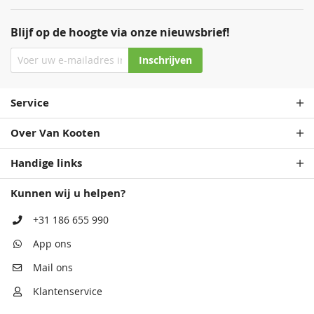
Blijf op de hoogte via onze nieuwsbrief!
Inschrijven
Service
Over Van Kooten
Handige links
Kunnen wij u helpen?
+31 186 655 990
App ons
Mail ons
Klantenservice